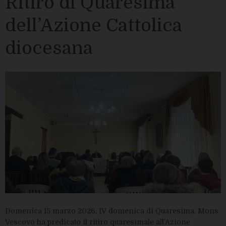
Ritiro di Quaresima
dell’Azione Cattolica
diocesana
Domenica 15 marzo 2026, IV domenica di Quaresima, Mons.
Vescovo ha predicato il ritiro quaresimale all’Azione