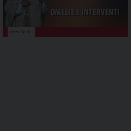
Area Social