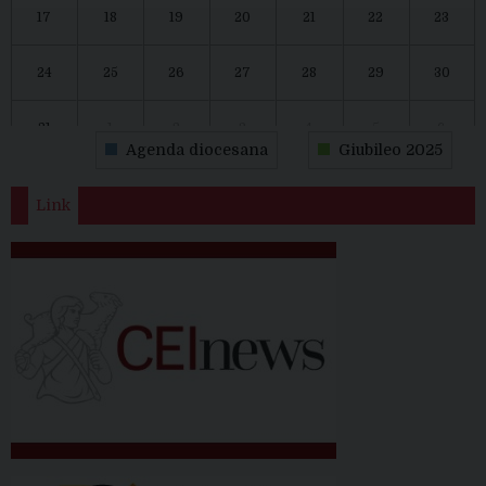
17
18
19
20
21
22
23
24
25
26
27
28
29
30
31
1
2
3
4
5
6
Agenda diocesana
Giubileo 2025
Link