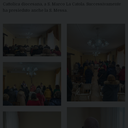
Cattolica diocesana, a S. Marco La Catola. Successivamente
ha presieduto anche la S. Messa.