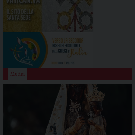
Media