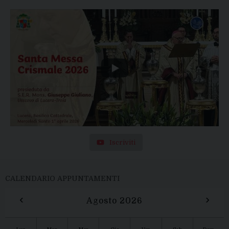
Iscriviti
CALENDARIO APPUNTAMENTI
‹
›
Agosto 2026