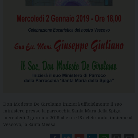
Don Modesto De Girolamo inizierà ufficialmente il suo
ministero presso la parrocchia Santa Mara della Spiga
mercoledì 2 gennaio 2019 alle ore 18 celebrando, insieme al
Vescovo, la Santa Messa.