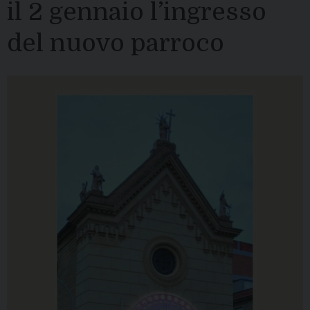
il 2 gennaio l’ingresso
del nuovo parroco