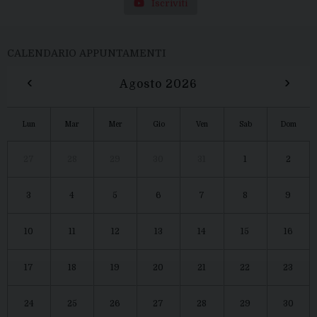
Iscriviti
CALENDARIO APPUNTAMENTI
‹
›
Agosto 2026
Lun
Mar
Mer
Gio
Ven
Sab
Dom
27
28
29
30
31
1
2
3
4
5
6
7
8
9
10
11
12
13
14
15
16
17
18
19
20
21
22
23
24
25
26
27
28
29
30