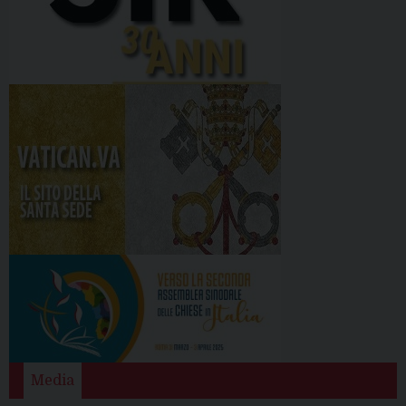
Media