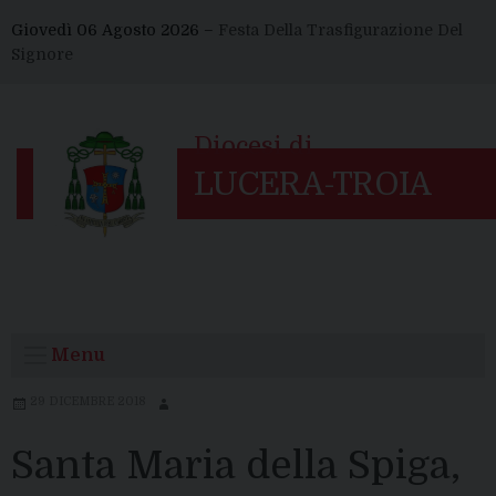
Skip
Giovedì 06 Agosto 2026 –
Festa Della Trasfigurazione Del
to
Signore
content
Menu
29 DICEMBRE 2018
Santa Maria della Spiga,