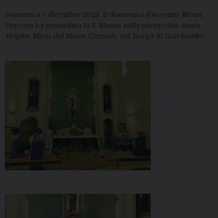
Domenica 7 dicembre 2025, II domenica d’Avvento, Mons.
Vescovo ha presieduto la S. Messa nella parrocchia
Beata
Vergine Maria del Monte Carmelo
, nel Borgo di Giardinetto.