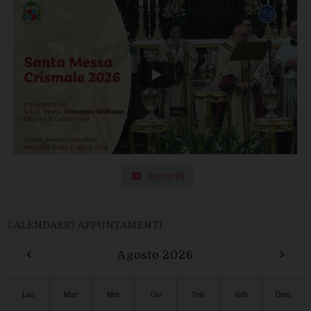
Iscriviti
CALENDARIO APPUNTAMENTI
‹
›
Agosto 2026
Lun
Mar
Mer
Gio
Ven
Sab
Dom