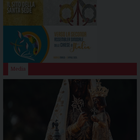
Media