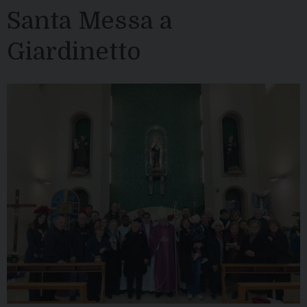
Santa Messa a
Giardinetto