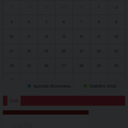
27
28
29
30
31
1
2
3
4
5
6
7
8
9
10
11
12
13
14
15
16
17
18
19
20
21
22
23
24
25
26
27
28
29
30
31
1
2
3
4
5
6
Agenda diocesana
Giubileo 2025
Link