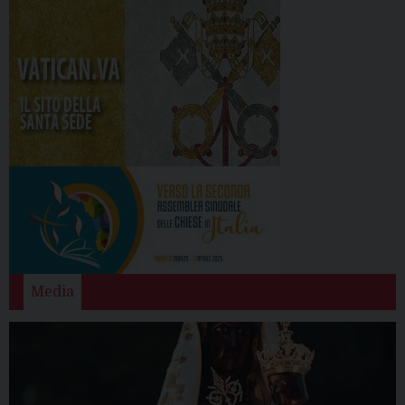
Media