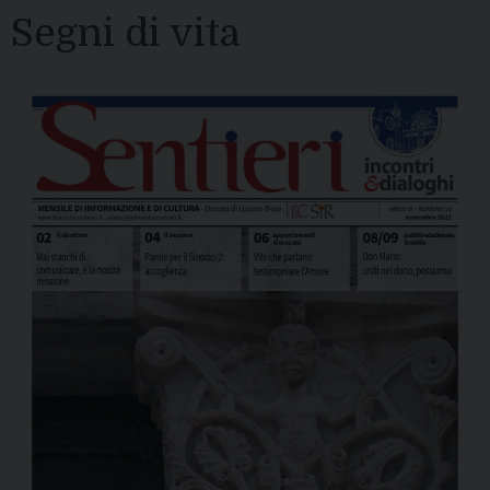
Segni di vita