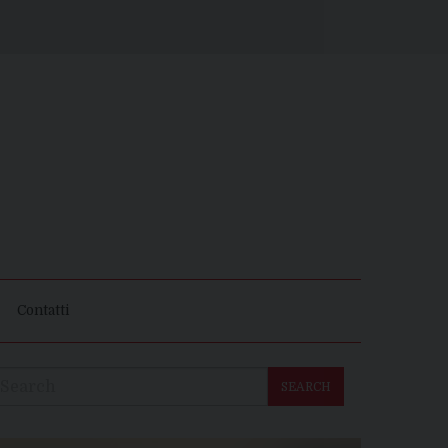
Contatti
SEARCH