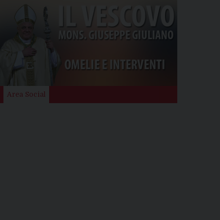
Area Social