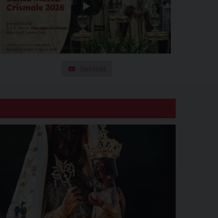
Iscriviti