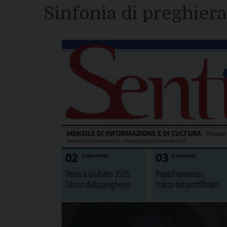
Sinfonia di preghiera