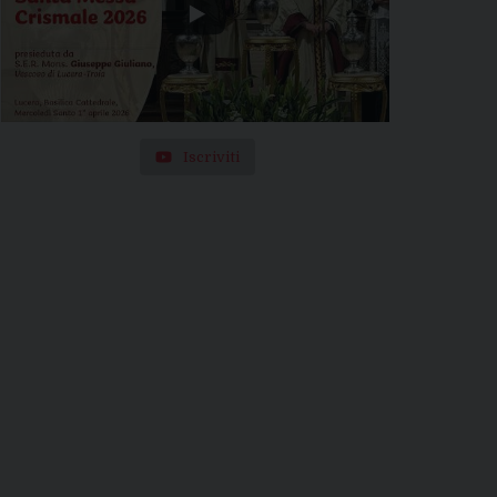
Iscriviti