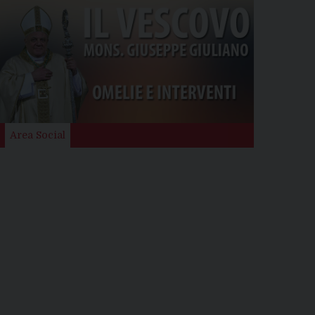
Area Social