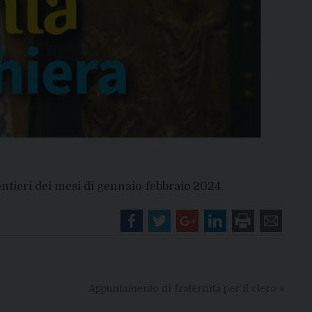
ntieri dei mesi di gennaio-febbraio 2024.
Appuntamento di fraternità per il clero
»