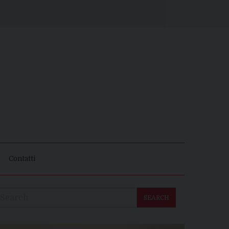
Contatti
SEARCH