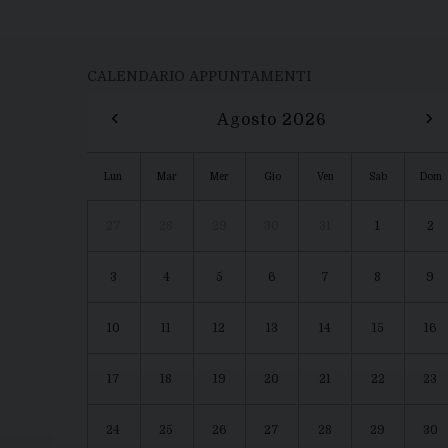
CALENDARIO APPUNTAMENTI
‹
›
Agosto 2026
Lun
Mar
Mer
Gio
Ven
Sab
Dom
27
28
29
30
31
1
2
3
4
5
6
7
8
9
10
11
12
13
14
15
16
17
18
19
20
21
22
23
24
25
26
27
28
29
30