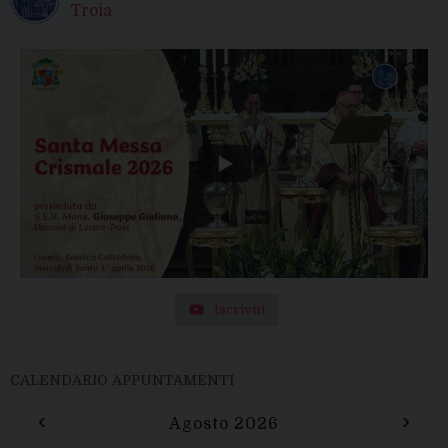
Troia
Iscriviti
CALENDARIO APPUNTAMENTI
‹
›
Agosto 2026