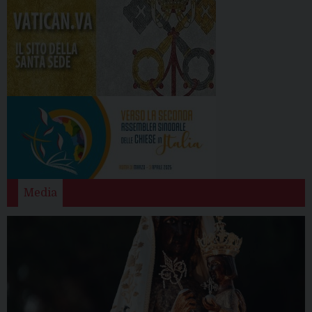
Media