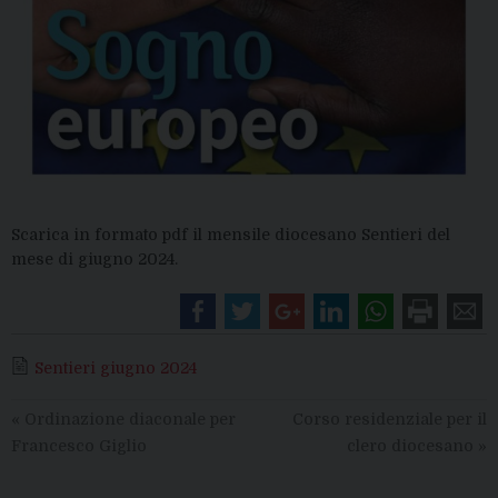
Scarica in formato pdf il mensile diocesano Sentieri del
mese di giugno 2024.
Sentieri giugno 2024
«
Ordinazione diaconale per
Corso residenziale per il
Francesco Giglio
clero diocesano
»