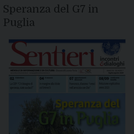
Speranza del G7 in
Puglia