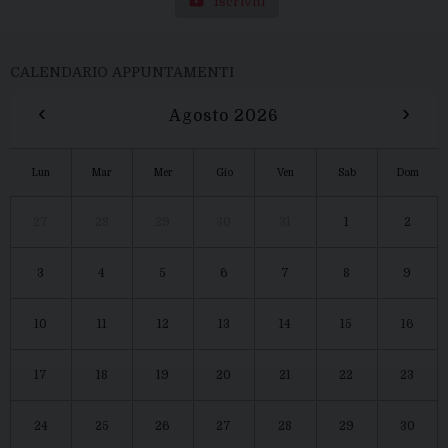
Iscriviti
CALENDARIO APPUNTAMENTI
‹
›
Agosto 2026
Lun
Mar
Mer
Gio
Ven
Sab
Dom
27
28
29
30
31
1
2
3
4
5
6
7
8
9
10
11
12
13
14
15
16
17
18
19
20
21
22
23
24
25
26
27
28
29
30