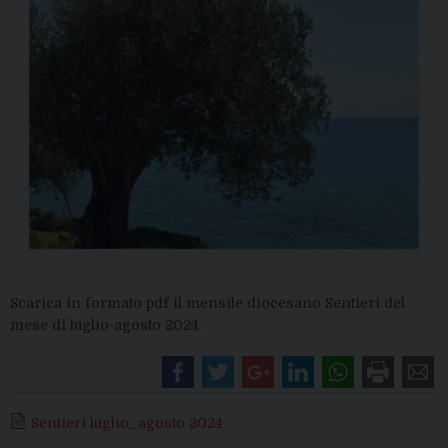
Scarica in formato pdf il mensile diocesano Sentieri del
mese di luglio-agosto 2024.
Sentieri luglio_agosto 2024