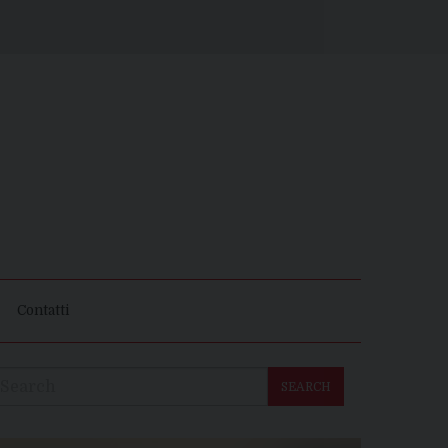
Contatti
SEARCH