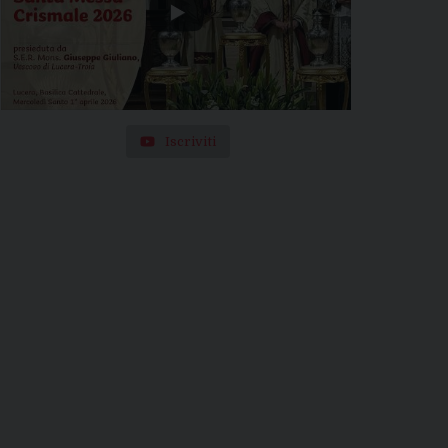
Iscriviti