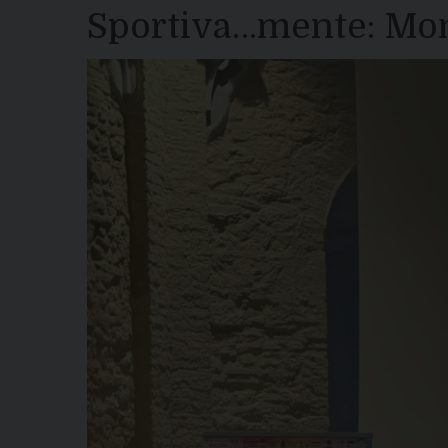
Sportiva…mente: Mon