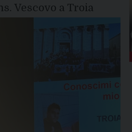
s. Vescovo a Troia