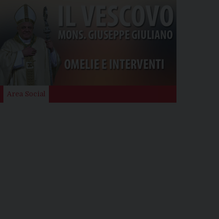
Area Social