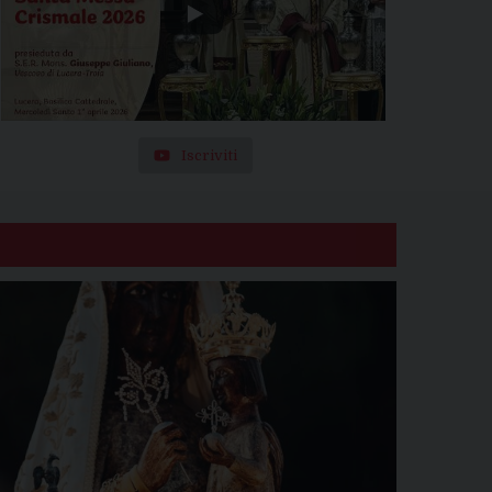
Iscriviti