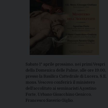
Sabato 1° aprile prossimo, nei primi Vespri
della Domenica delle Palme, alle ore 19.00,
presso la Basilica Cattedrale di Lucera, S.E.
mons. Vescovo conferirà il ministero
dell’accolitato ai seminaristi Agostino
Forte, Urbano Gioacchino Genicco,
Francesco Saverio Giglio.