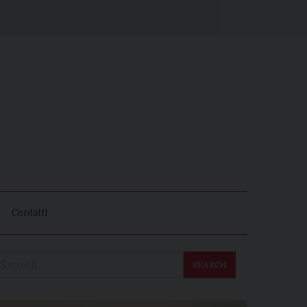
Contatti
SEARCH