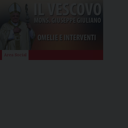
Area Social