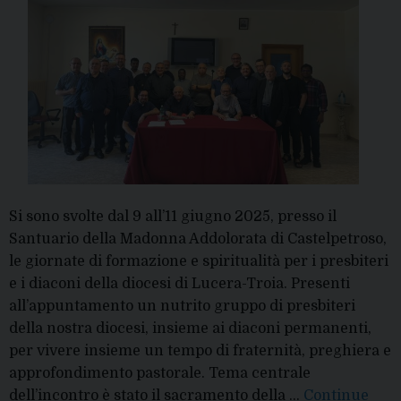
Si sono svolte dal 9 all’11 giugno 2025, presso il
Santuario della Madonna Addolorata di Castelpetroso,
le giornate di formazione e spiritualità per i presbiteri
e i diaconi della diocesi di Lucera-Troia. Presenti
all’appuntamento un nutrito gruppo di presbiteri
della nostra diocesi, insieme ai diaconi permanenti,
per vivere insieme un tempo di fraternità, preghiera e
approfondimento pastorale. Tema centrale
dell’incontro è stato il sacramento della …
Continue