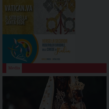
Media