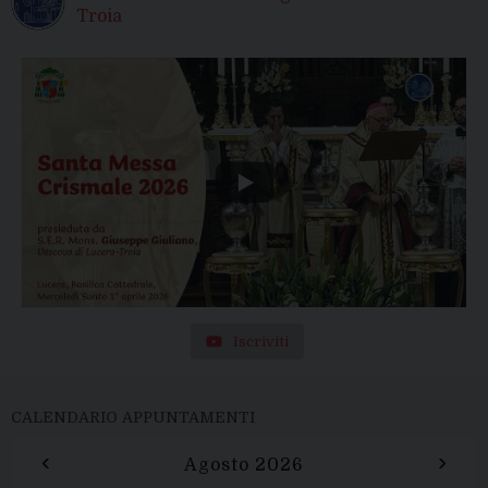
Troia
Iscriviti
CALENDARIO APPUNTAMENTI
‹
›
Agosto 2026