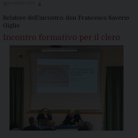
19 APRILE 2026
Relatore dell’incontro: don Francesco Saverio
Giglio
Incontro formativo per il clero