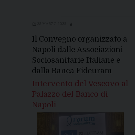
28 MARZO 2025
Il Convegno organizzato a
Napoli dalle Associazioni
Sociosanitarie Italiane e
dalla Banca Fideuram
Intervento del Vescovo al
Palazzo del Banco di
Napoli