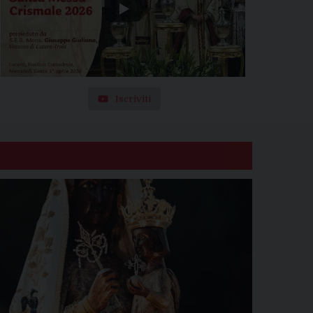
Iscriviti