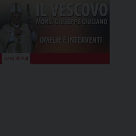
Area Social