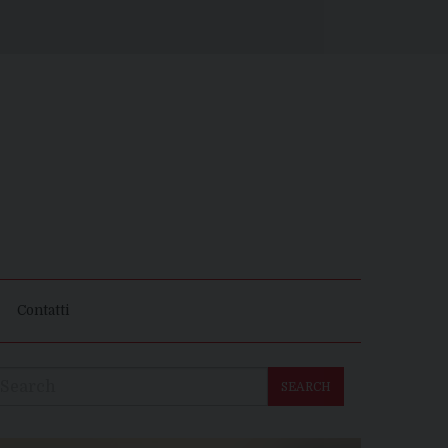
Contatti
SEARCH