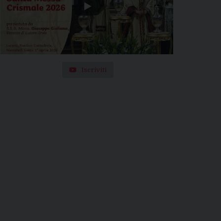
Iscriviti