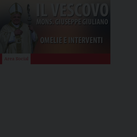
Area Social