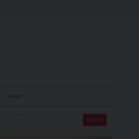
Contatti
SEARCH