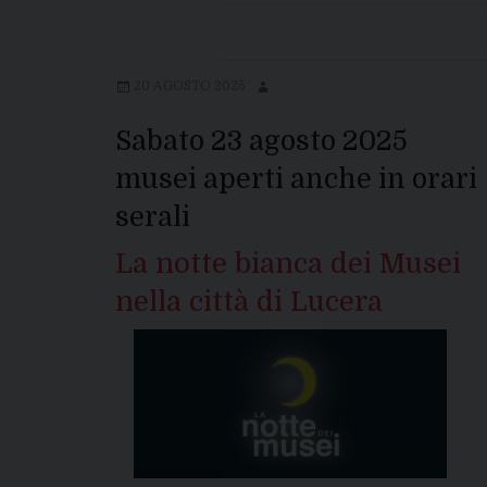
20 AGOSTO 2025
Sabato 23 agosto 2025
musei aperti anche in orari
serali
La notte bianca dei Musei
nella città di Lucera