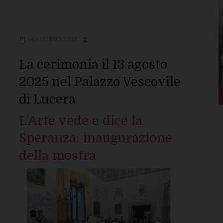
14 AGOSTO 2025
La cerimonia il 13 agosto
2025 nel Palazzo Vescovile
di Lucera
L’Arte vede e dice la
Speranza: inaugurazione
della mostra