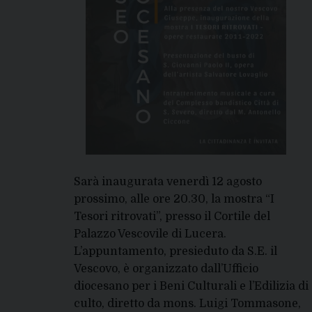
Sarà inaugurata venerdì 12 agosto
prossimo, alle ore 20.30, la mostra “I
Tesori ritrovati”, presso il Cortile del
Palazzo Vescovile di Lucera.
L’appuntamento, presieduto da S.E. il
Vescovo, è organizzato dall’Ufficio
diocesano per i Beni Culturali e l’Edilizia di
culto, diretto da mons. Luigi Tommasone,