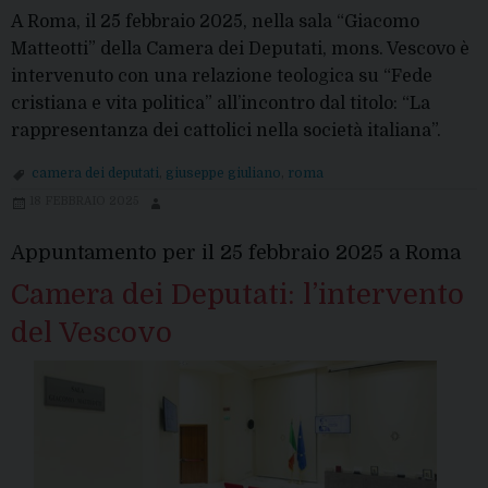
A Roma, il 25 febbraio 2025, nella sala “Giacomo
Matteotti” della Camera dei Deputati, mons. Vescovo è
intervenuto con una relazione teologica su “Fede
cristiana e vita politica” all’incontro dal titolo: “La
rappresentanza dei cattolici nella società italiana”.
camera dei deputati
,
giuseppe giuliano
,
roma
18 FEBBRAIO 2025
Appuntamento per il 25 febbraio 2025 a Roma
Camera dei Deputati: l’intervento
del Vescovo