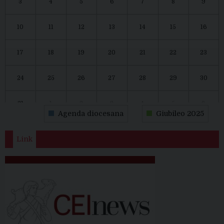
3
4
5
6
7
8
9
10
11
12
13
14
15
16
17
18
19
20
21
22
23
24
25
26
27
28
29
30
31
1
2
3
4
5
6
Agenda diocesana
Giubileo 2025
Link