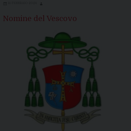
14 FEBBRAIO 2024
Nomine del Vescovo