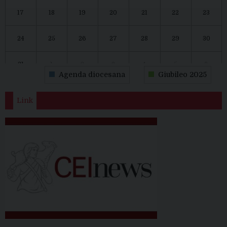
17
18
19
20
21
22
23
24
25
26
27
28
29
30
31
1
2
3
4
5
6
Agenda diocesana
Giubileo 2025
Link