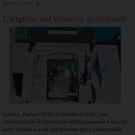
6 APRILE 2020
L’augurio del Vescovo ai detenuti
Lucera, Pasqua 2020 Ai Residenti nella Casa
circondariale di Lucera Un saluto pasquale a voi che
siete reclusi e a voi che lavorate qui a Lucera nella