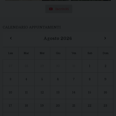
Iscriviti
CALENDARIO APPUNTAMENTI
‹
›
Agosto 2026
Lun
Mar
Mer
Gio
Ven
Sab
Dom
27
28
29
30
31
1
2
3
4
5
6
7
8
9
10
11
12
13
14
15
16
17
18
19
20
21
22
23