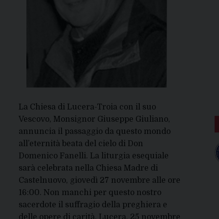
La Chiesa di Lucera-Troia con il suo
Vescovo, Monsignor Giuseppe Giuliano,
annuncia il passaggio da questo mondo
all’eternità beata del cielo di Don
Domenico Fanelli. La liturgia esequiale
sarà celebrata nella Chiesa Madre di
Castelnuovo, giovedì 27 novembre alle ore
16:00. Non manchi per questo nostro
sacerdote il suffragio della preghiera e
delle opere di carità. Lucera, 25 novembre