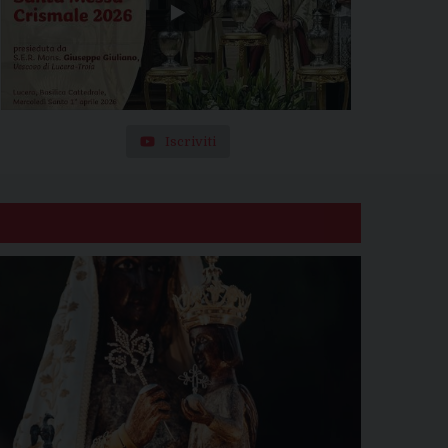
Iscriviti