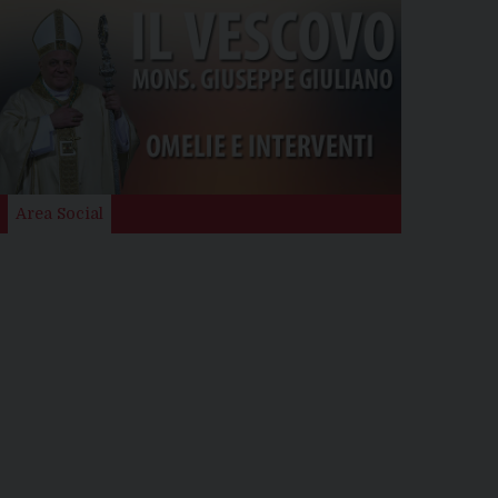
Area Social