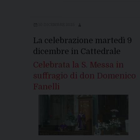
10 DICEMBRE 2025
La celebrazione martedì 9
dicembre in Cattedrale
Celebrata la S. Messa in
suffragio di don Domenico
Fanelli