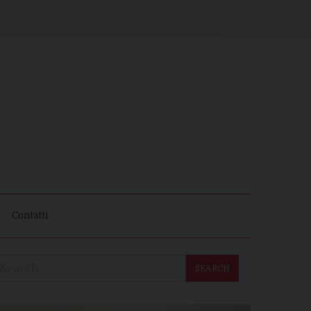
Contatti
SEARCH