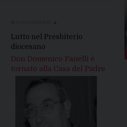
25 NOVEMBRE 2025
Lutto nel Presbiterio
diocesano
Don Domenico Fanelli è
tornato alla Casa del Padre