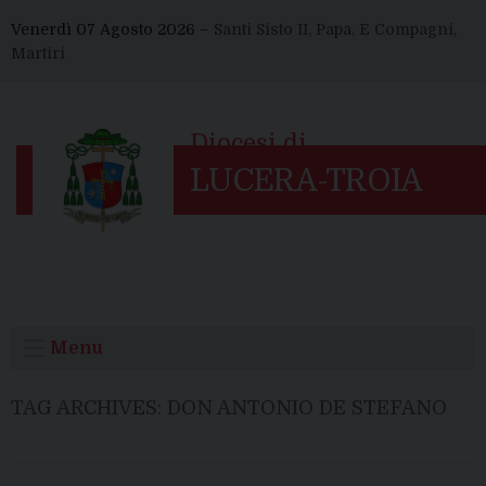
Skip
Venerdì 07 Agosto 2026 –
Santi Sisto II, Papa, E Compagni,
to
Martiri
content
Menu
TAG ARCHIVES:
DON ANTONIO DE STEFANO