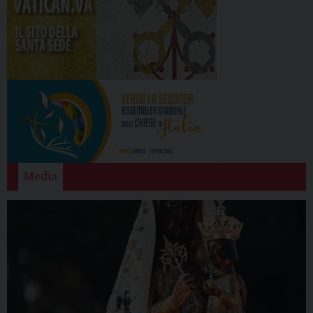
Media