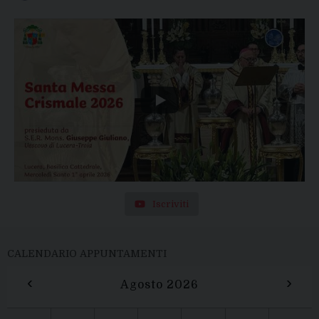
Iscriviti
CALENDARIO APPUNTAMENTI
‹
›
Agosto 2026