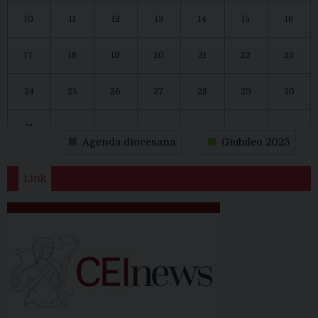
10
11
12
13
14
15
16
17
18
19
20
21
22
23
24
25
26
27
28
29
30
31
1
2
3
4
5
6
Agenda diocesana
Giubileo 2025
Link