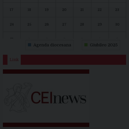
17
18
19
20
21
22
23
24
25
26
27
28
29
30
31
1
2
3
4
5
6
Agenda diocesana
Giubileo 2025
Link