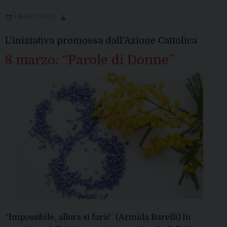
4 MARZO 2022
L'iniziativa promossa dall'Azione Cattolica
8 marzo: “Parole di Donne”
“Impossibile, allora si farà!” (Armida Barelli) In