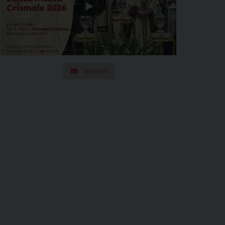
Iscriviti