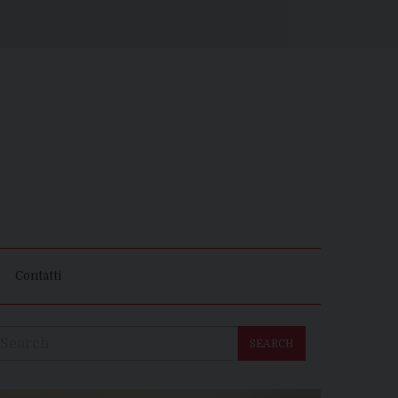
Contatti
SEARCH