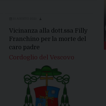
15 AGOSTO 2025
Vicinanza alla dott.ssa Filly
Franchino per la morte del
caro padre
Cordoglio del Vescovo