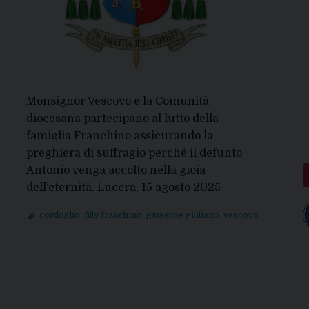
Monsignor Vescovo e la Comunità
diocesana partecipano al lutto della
famiglia Franchino assicurando la
preghiera di suffragio perché il defunto
Antonio venga accolto nella gioia
dell’eternità. Lucera, 15 agosto 2025
cordoglio
,
filly franchino
,
giuseppe giuliano
,
vescovo