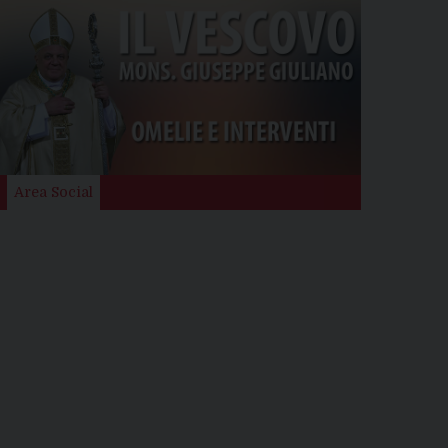
Area Social