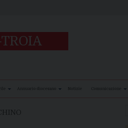
ile
Annuario diocesano
Notizie
Comunicazione
CHINO