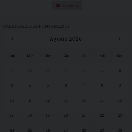
Iscriviti
CALENDARIO APPUNTAMENTI
‹
›
Agosto 2026
Lun
Mar
Mer
Gio
Ven
Sab
Dom
27
28
29
30
31
1
2
3
4
5
6
7
8
9
10
11
12
13
14
15
16
17
18
19
20
21
22
23
24
25
26
27
28
29
30