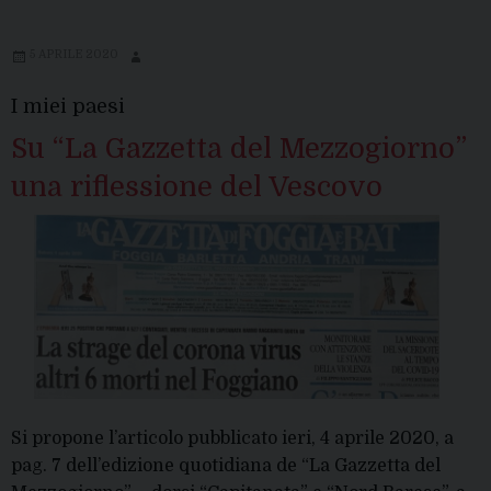
5 APRILE 2020
I miei paesi
Su “La Gazzetta del Mezzogiorno”
una riflessione del Vescovo
Si propone l’articolo pubblicato ieri, 4 aprile 2020, a
pag. 7 dell’edizione quotidiana de “La Gazzetta del