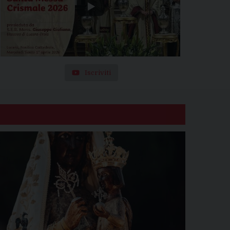
Iscriviti