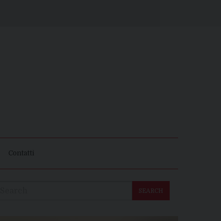
Contatti
SEARCH