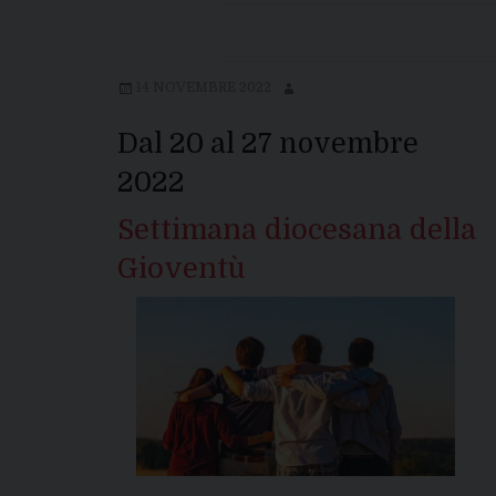
14 NOVEMBRE 2022
Dal 20 al 27 novembre
2022
Settimana diocesana della
Gioventù