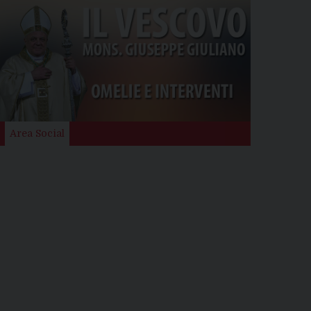
Area Social