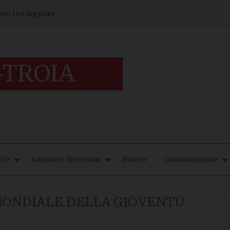
one Del Signore
ile
Annuario diocesano
Notizie
Comunicazione
MONDIALE DELLA GIOVENTÙ