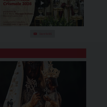
Iscriviti