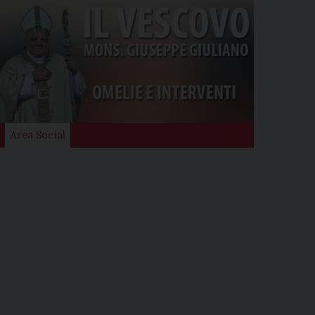
Area Social