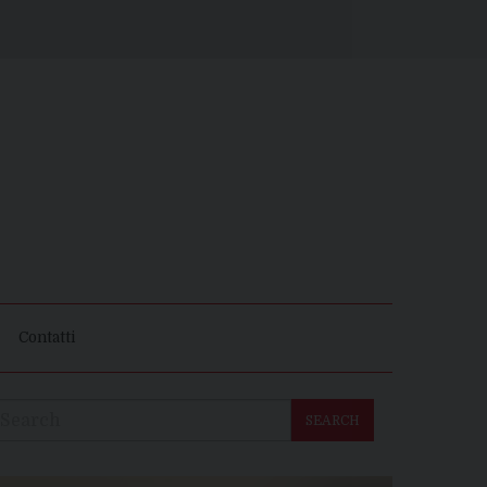
Contatti
SEARCH