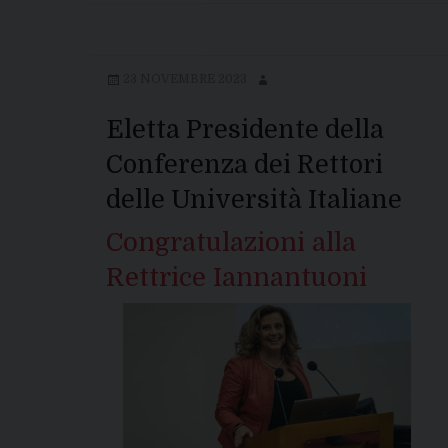
23 NOVEMBRE 2023
Eletta Presidente della
Conferenza dei Rettori
delle Università Italiane
Congratulazioni alla
Rettrice Iannantuoni