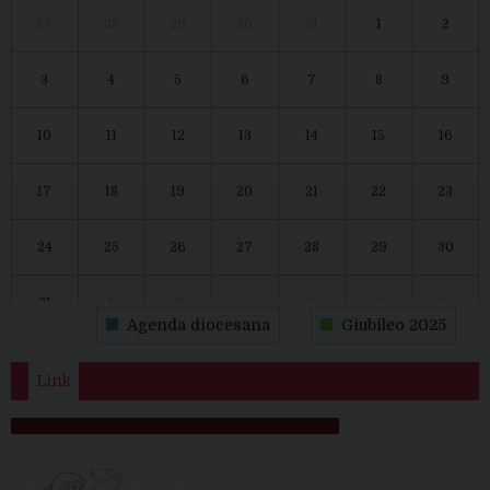
27
28
29
30
31
1
2
3
4
5
6
7
8
9
10
11
12
13
14
15
16
17
18
19
20
21
22
23
24
25
26
27
28
29
30
31
1
2
3
4
5
6
Agenda diocesana
Giubileo 2025
Link