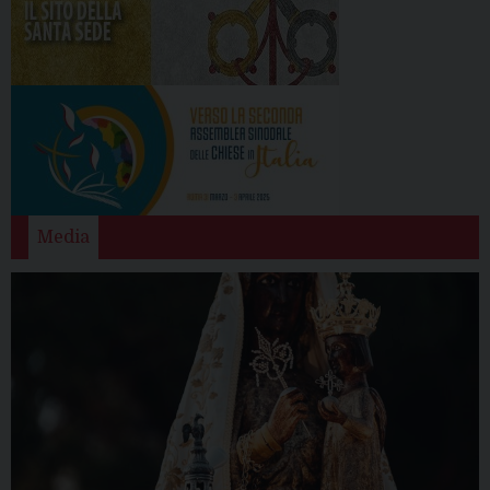
Media