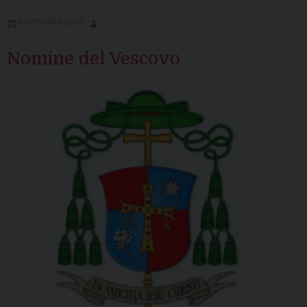
3 OTTOBRE 2023
Nomine del Vescovo