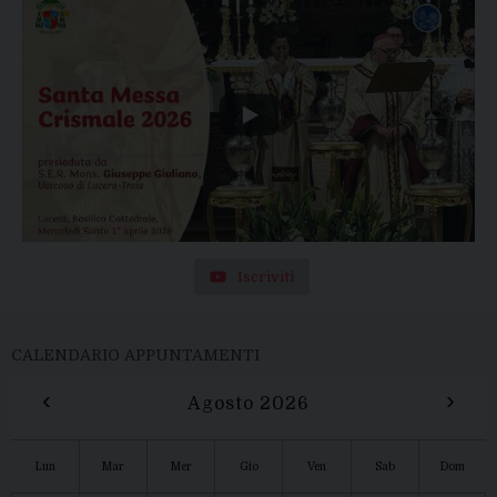
Iscriviti
CALENDARIO APPUNTAMENTI
‹
›
Agosto 2026
Lun
Mar
Mer
Gio
Ven
Sab
Dom