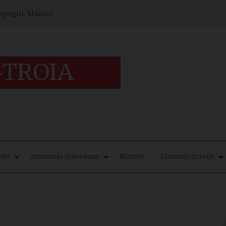
ompagni, Martiri
ile
Annuario diocesano
Notizie
Comunicazione