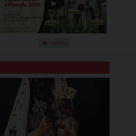
Iscriviti