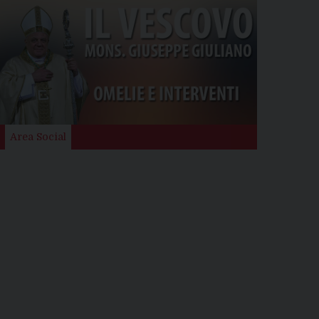
Area Social