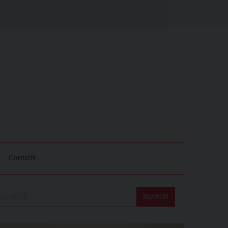
Contatti
SEARCH