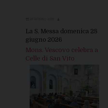
28 GIUGNO 2026
La S. Messa domenica 28
giugno 2026
Mons. Vescovo celebra a
Celle di San Vito