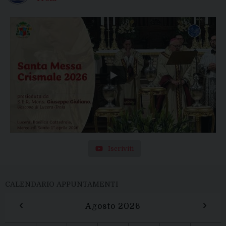
Iscriviti
CALENDARIO APPUNTAMENTI
‹
›
Agosto 2026