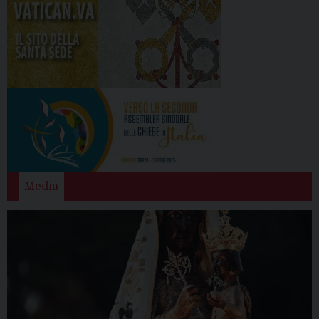
Media