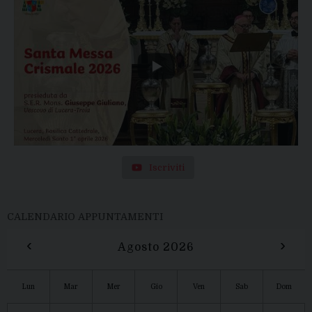
Iscriviti
CALENDARIO APPUNTAMENTI
‹
›
Agosto 2026
Lun
Mar
Mer
Gio
Ven
Sab
Dom