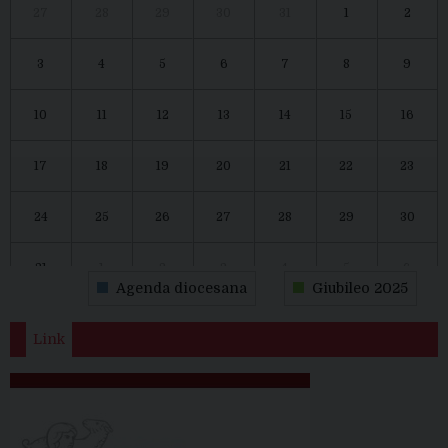
27
28
29
30
31
1
2
3
4
5
6
7
8
9
10
11
12
13
14
15
16
17
18
19
20
21
22
23
24
25
26
27
28
29
30
31
1
2
3
4
5
6
Agenda diocesana
Giubileo 2025
Link