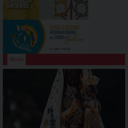
Media