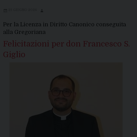
23 GIUGNO 2026
Per la Licenza in Diritto Canonico conseguita
alla Gregoriana
Felicitazioni per don Francesco S.
Giglio