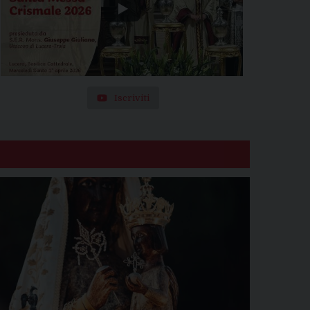
Iscriviti