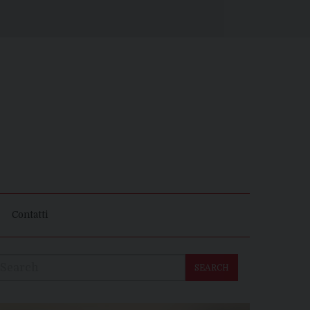
Contatti
SEARCH