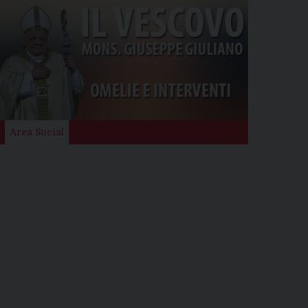
Area Social