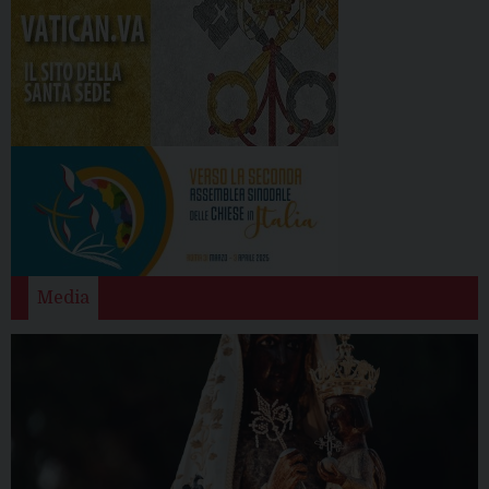
Media