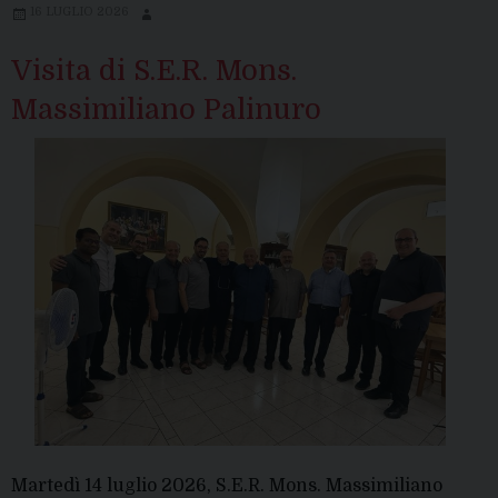
16 LUGLIO 2026
Visita di S.E.R. Mons.
Massimiliano Palinuro
Martedì 14 luglio 2026, S.E.R. Mons. Massimiliano