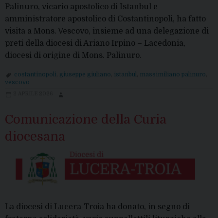
Palinuro, vicario apostolico di Istanbul e
amministratore apostolico di Costantinopoli, ha fatto
visita a Mons. Vescovo, insieme ad una delegazione di
preti della diocesi di Ariano Irpino – Lacedonia,
diocesi di origine di Mons. Palinuro.
costantinopoli
,
giuseppe giuliano
,
istanbul
,
massimiliano palinuro
,
vescovo
2 APRILE 2026
Comunicazione della Curia
diocesana
La diocesi di Lucera-Troia ha donato, in segno di