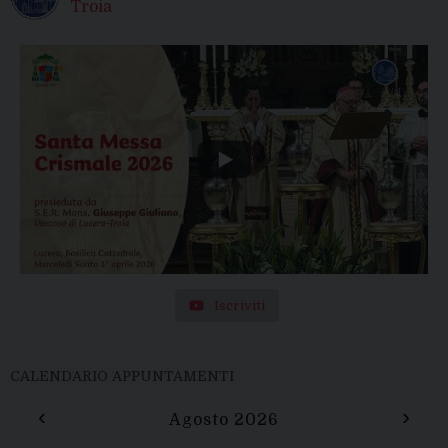
Troia
Iscriviti
CALENDARIO APPUNTAMENTI
‹
›
Agosto 2026