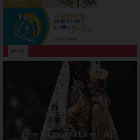
Media
Feste Patronali di Lucera- 2025