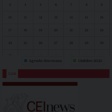
3
4
5
6
7
8
9
10
11
12
13
14
15
16
17
18
19
20
21
22
23
24
25
26
27
28
29
30
31
1
2
3
4
5
6
Agenda diocesana
Giubileo 2025
Link