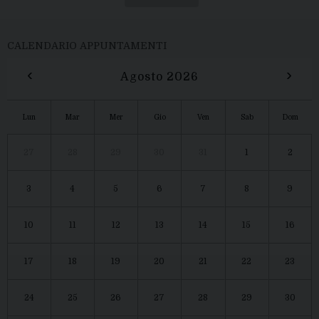
CALENDARIO APPUNTAMENTI
‹
›
Agosto 2026
Lun
Mar
Mer
Gio
Ven
Sab
Dom
27
28
29
30
31
1
2
3
4
5
6
7
8
9
10
11
12
13
14
15
16
17
18
19
20
21
22
23
24
25
26
27
28
29
30