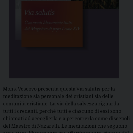
Mons. Vescovo presenta questa Via salutis per la
meditazione sia personale dei cristiani sia delle
comunità cristiane. La via della salvezza riguarda
tutti i credenti, perché tutti e ciascuno di essi sono
chiamati ad accoglierla e a percorrerla come discepoli
del Maestro di Nazareth. Le meditazioni che seguono