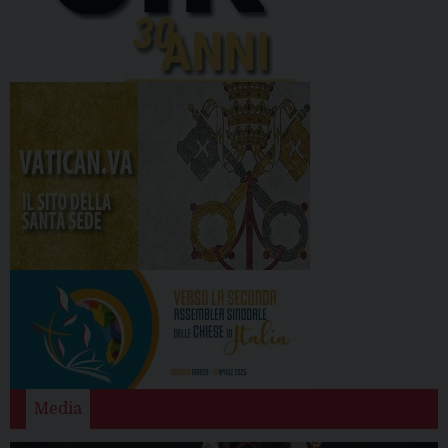
Media