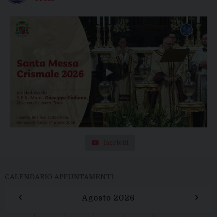
Iscriviti
CALENDARIO APPUNTAMENTI
‹
›
Agosto 2026