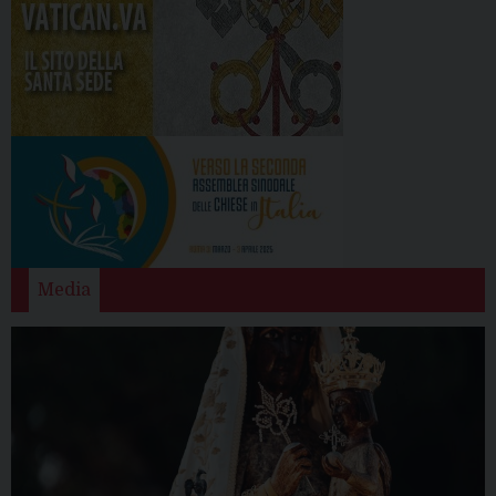
Media