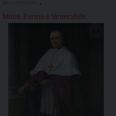
26 NOVEMBRE 2020
Mons. Farina è Venerabile