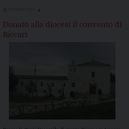
21 MAGGIO 2020
Donato alla diocesi il convento di
Biccari