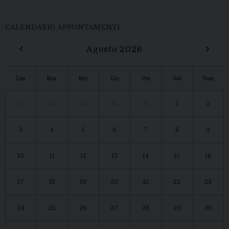
CALENDARIO APPUNTAMENTI
‹
›
Agosto 2026
Lun
Mar
Mer
Gio
Ven
Sab
Dom
27
28
29
30
31
1
2
3
4
5
6
7
8
9
10
11
12
13
14
15
16
17
18
19
20
21
22
23
24
25
26
27
28
29
30