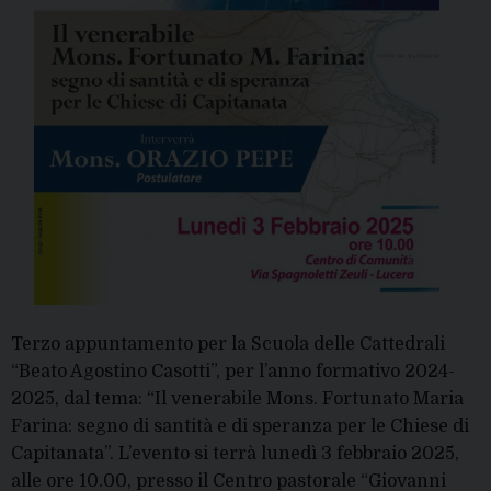
Terzo appuntamento per la Scuola delle Cattedrali
“Beato Agostino Casotti”, per l’anno formativo 2024-
2025, dal tema: “Il venerabile Mons. Fortunato Maria
Farina: segno di santità e di speranza per le Chiese di
Capitanata”. L’evento si terrà lunedì 3 febbraio 2025,
alle ore 10.00, presso il Centro pastorale “Giovanni