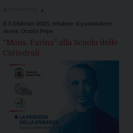
30 GENNAIO 2025
Il 3 febbraio 2025, relatore: il postulatore,
mons. Orazio Pepe
“Mons. Farina” alla Scuola delle
Cattedrali