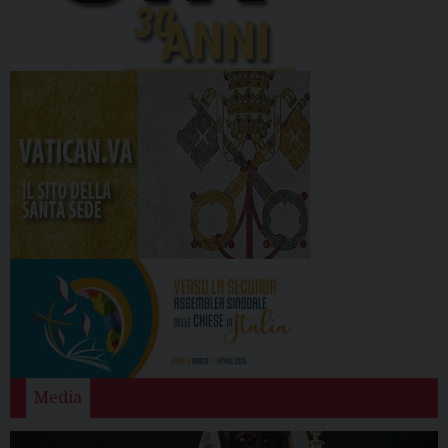
Media