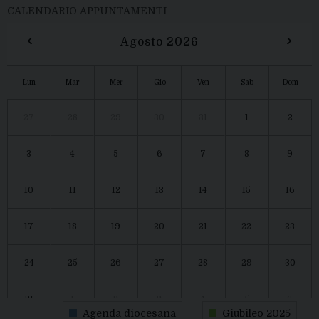
CALENDARIO APPUNTAMENTI
‹
›
Agosto 2026
Lun
Mar
Mer
Gio
Ven
Sab
Dom
27
28
29
30
31
1
2
3
4
5
6
7
8
9
10
11
12
13
14
15
16
17
18
19
20
21
22
23
24
25
26
27
28
29
30
31
1
2
3
4
5
6
Agenda diocesana
Giubileo 2025