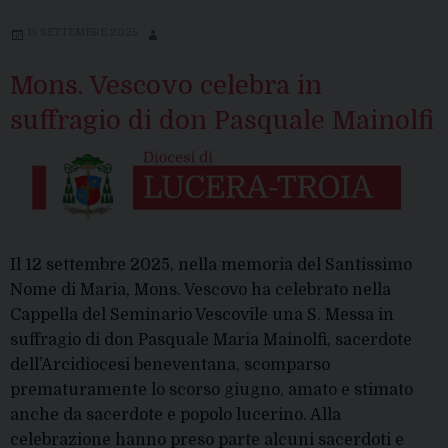
13 SETTEMBRE 2025
Mons. Vescovo celebra in
suffragio di don Pasquale Mainolfi
Il 12 settembre 2025, nella memoria del Santissimo
Nome di Maria, Mons. Vescovo ha celebrato nella
Cappella del Seminario Vescovile una S. Messa in
suffragio di don Pasquale Maria Mainolfi, sacerdote
dell’Arcidiocesi beneventana, scomparso
prematuramente lo scorso giugno, amato e stimato
anche da sacerdote e popolo lucerino. Alla
celebrazione hanno preso parte alcuni sacerdoti e