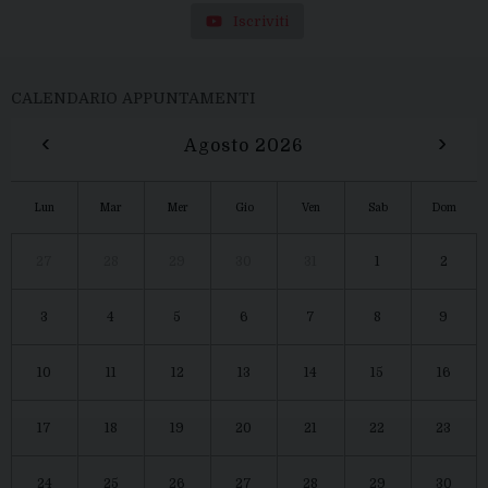
Iscriviti
CALENDARIO APPUNTAMENTI
‹
›
Agosto 2026
Lun
Mar
Mer
Gio
Ven
Sab
Dom
27
28
29
30
31
1
2
3
4
5
6
7
8
9
10
11
12
13
14
15
16
17
18
19
20
21
22
23
24
25
26
27
28
29
30