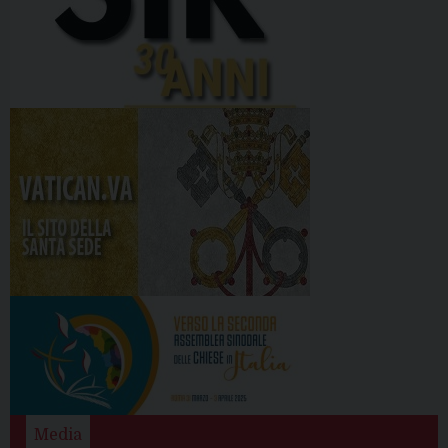
Media