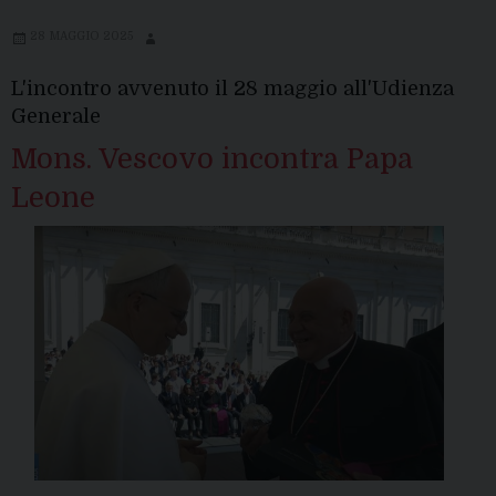
28 MAGGIO 2025
L'incontro avvenuto il 28 maggio all'Udienza
Generale
Mons. Vescovo incontra Papa
Leone