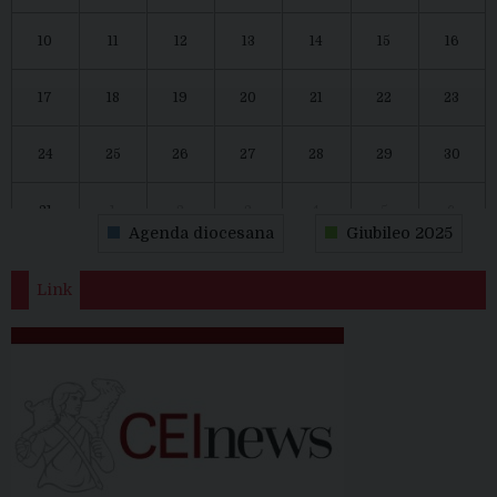
10
11
12
13
14
15
16
17
18
19
20
21
22
23
24
25
26
27
28
29
30
31
1
2
3
4
5
6
Agenda diocesana
Giubileo 2025
Link