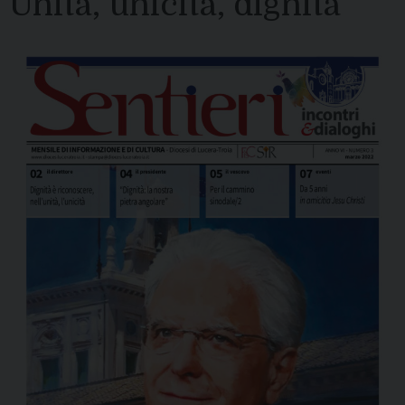
Unità, unicità, dignità