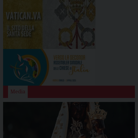
Media