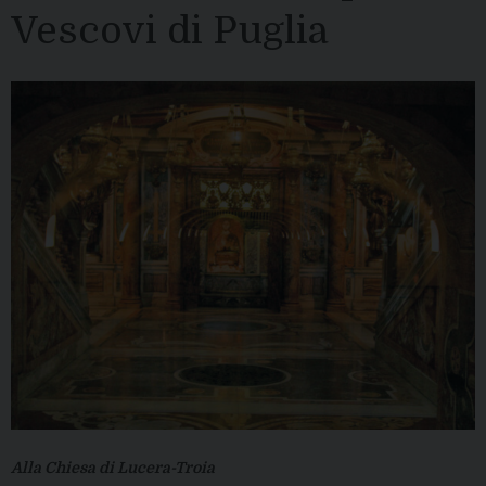
Vescovi di Puglia
Alla Chiesa di Lucera-Troia