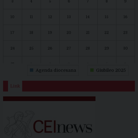
3
4
5
6
7
8
9
10
11
12
13
14
15
16
17
18
19
20
21
22
23
24
25
26
27
28
29
30
31
1
2
3
4
5
6
Agenda diocesana
Giubileo 2025
Link