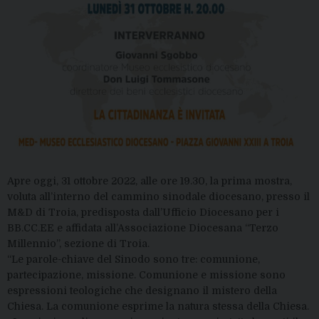
Apre oggi, 31 ottobre 2022, alle ore 19.30, la prima mostra,
voluta all’interno del cammino sinodale diocesano, presso il
M&D di Troia, predisposta dall’Ufficio Diocesano per i
BB.CC.EE e affidata all’Associazione Diocesana “Terzo
Millennio”, sezione di Troia.
“Le parole-chiave del Sinodo sono tre: comunione,
partecipazione, missione. Comunione e missione sono
espressioni teologiche che designano il mistero della
Chiesa. La comunione esprime la natura stessa della Chiesa.