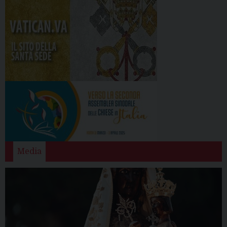
Media