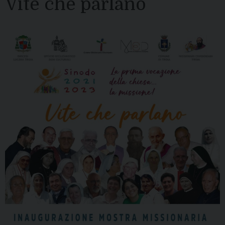
Vite che parlano