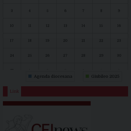
3
4
5
6
7
8
9
10
11
12
13
14
15
16
17
18
19
20
21
22
23
24
25
26
27
28
29
30
31
1
2
3
4
5
6
Agenda diocesana
Giubileo 2025
Link