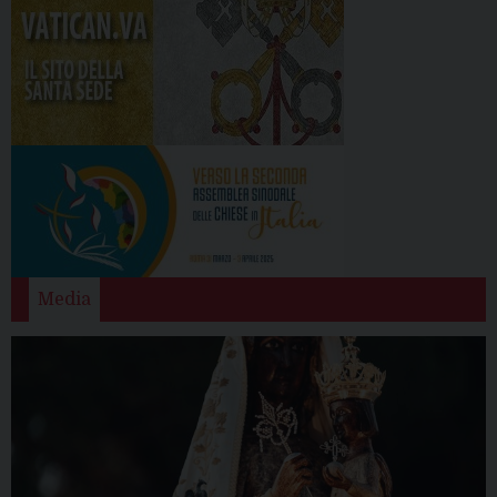
Media