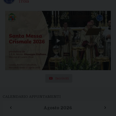
Troia
Iscriviti
CALENDARIO APPUNTAMENTI
‹
›
Agosto 2026