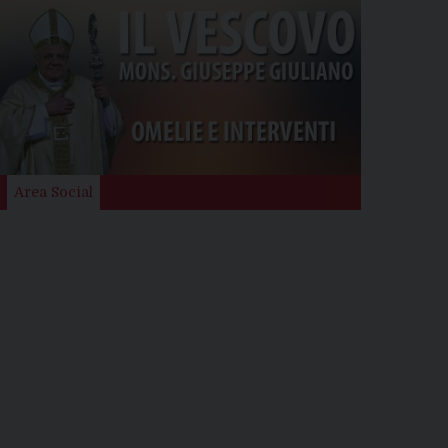
Area Social