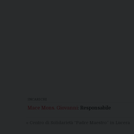
INCARICHI
Mace Mons. Giovanni
: Responsabile
«
Centro di Solidarietà “Padre Maestro” in Lucera