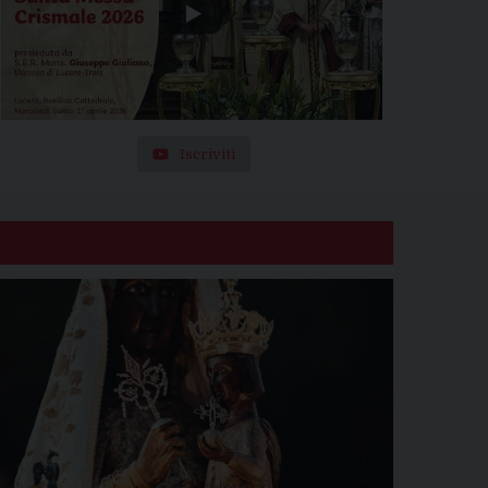
Iscriviti