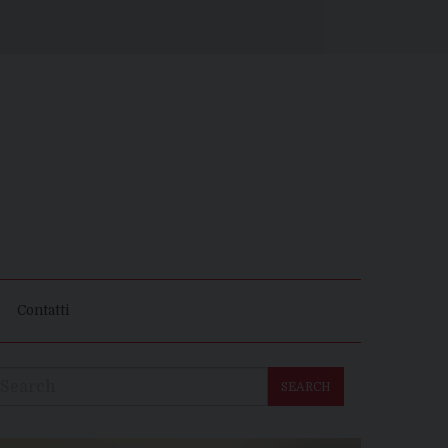
Contatti
SEARCH