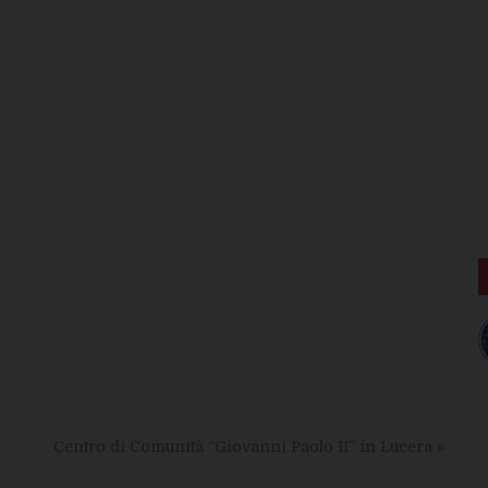
Centro di Comunità “Giovanni Paolo II” in Lucera
»