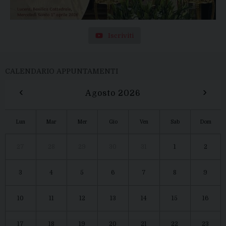
Iscriviti
CALENDARIO APPUNTAMENTI
‹
›
Agosto 2026
Lun
Mar
Mer
Gio
Ven
Sab
Dom
27
28
29
30
31
1
2
3
4
5
6
7
8
9
10
11
12
13
14
15
16
17
18
19
20
21
22
23