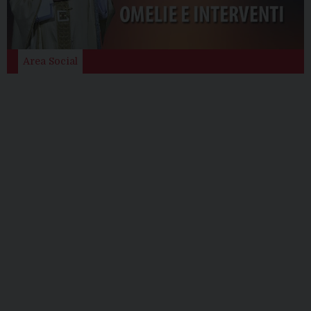
Area Social