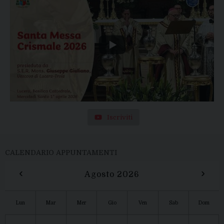
Iscriviti
CALENDARIO APPUNTAMENTI
‹
›
Agosto 2026
Lun
Mar
Mer
Gio
Ven
Sab
Dom