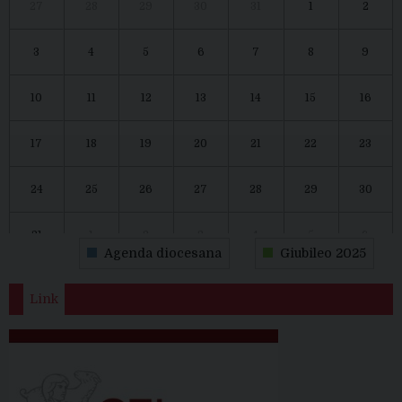
27
28
29
30
31
1
2
3
4
5
6
7
8
9
10
11
12
13
14
15
16
17
18
19
20
21
22
23
24
25
26
27
28
29
30
31
1
2
3
4
5
6
Agenda diocesana
Giubileo 2025
Link