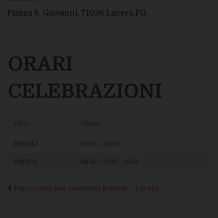
Piazza S. Giovanni, 71036 Lucera FG
ORARI
CELEBRAZIONI
TIPO
ORARI
FERIALI
08:00 – 19:00
FESTIVI
08:30 – 11:00 – 19:00
Parrocchia San Giovanni Battista – Lucera