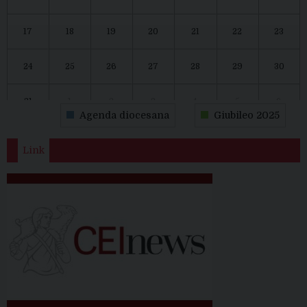
17
18
19
20
21
22
23
24
25
26
27
28
29
30
31
1
2
3
4
5
6
Agenda diocesana
Giubileo 2025
Link