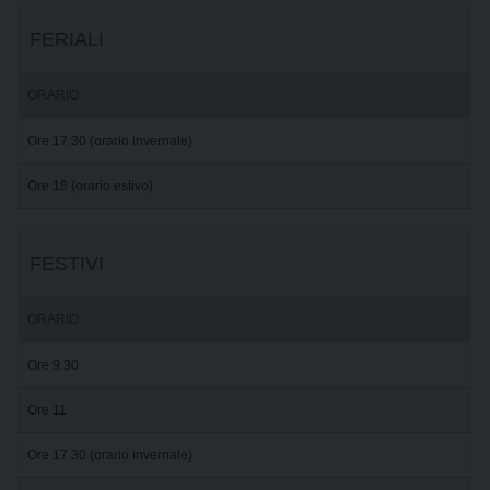
FERIALI
ORARIO
Ore 17.30 (orario invernale)
Ore 18 (orario estivo)
FESTIVI
ORARIO
Ore 9.30
Ore 11
Ore 17.30 (orario invernale)