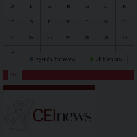
10
11
12
13
14
15
16
17
18
19
20
21
22
23
24
25
26
27
28
29
30
31
1
2
3
4
5
6
Agenda diocesana
Giubileo 2025
Link