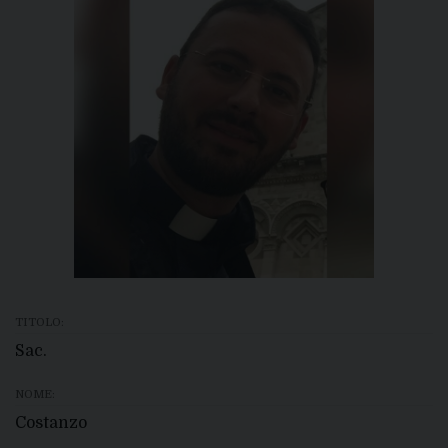
TITOLO:
Sac.
NOME:
Costanzo