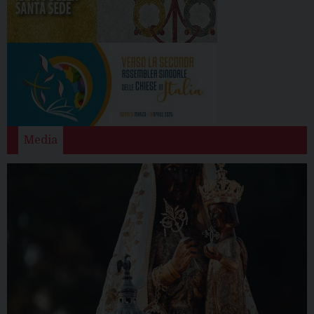
Media