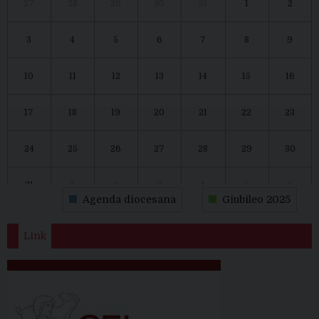
27
28
29
30
31
1
2
3
4
5
6
7
8
9
10
11
12
13
14
15
16
17
18
19
20
21
22
23
24
25
26
27
28
29
30
31
1
2
3
4
5
6
Agenda diocesana
Giubileo 2025
Link