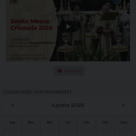
Iscriviti
CALENDARIO APPUNTAMENTI
‹
›
Agosto 2026
Lun
Mar
Mer
Gio
Ven
Sab
Dom